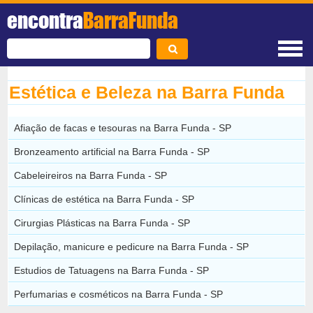
encontra
BarraFunda
Estética e Beleza na Barra Funda
Afiação de facas e tesouras na Barra Funda - SP
Bronzeamento artificial na Barra Funda - SP
Cabeleireiros na Barra Funda - SP
Clínicas de estética na Barra Funda - SP
Cirurgias Plásticas na Barra Funda - SP
Depilação, manicure e pedicure na Barra Funda - SP
Estudios de Tatuagens na Barra Funda - SP
Perfumarias e cosméticos na Barra Funda - SP