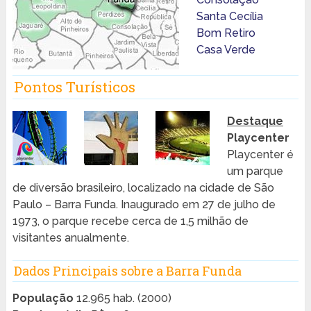
Santa Cecília
Bom Retiro
Casa Verde
Pontos Turísticos
Destaque
Playcenter
Playcenter é
um parque
de diversão brasileiro, localizado na cidade de São
Paulo – Barra Funda. Inaugurado em 27 de julho de
1973, o parque recebe cerca de 1,5 milhão de
visitantes anualmente.
Dados Principais sobre a Barra Funda
População
12.965 hab. (2000)