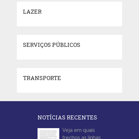
LAZER
SERVIÇOS PÚBLICOS
TRANSPORTE
NOTÍCIAS RECENTES
Veja em quais
trechos as linhas