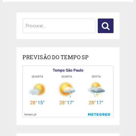
PREVISÃO DO TEMPO SP