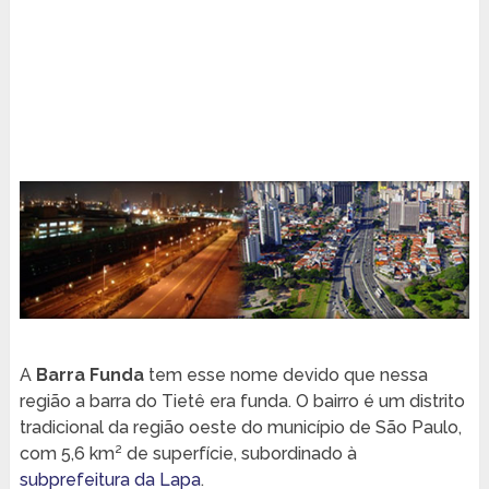
A
Barra Funda
tem esse nome devido que nessa
região a barra do Tietê era funda. O bairro é um distrito
tradicional da região oeste do município de São Paulo,
com 5,6 km² de superfície, subordinado à
subprefeitura da Lapa
.