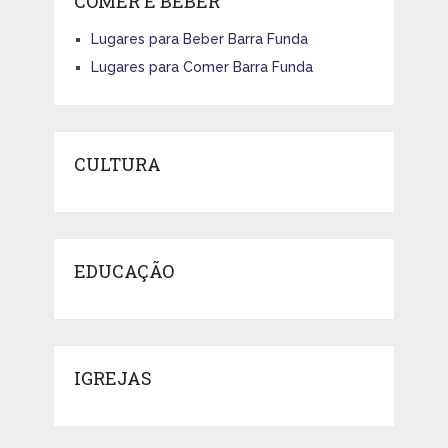
COMER E BEBER
Lugares para Beber Barra Funda
Lugares para Comer Barra Funda
CULTURA
EDUCAÇÃO
IGREJAS