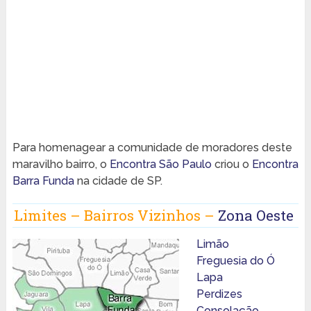
Para homenagear a comunidade de moradores deste
maravilho bairro, o
Encontra São Paulo
criou o
Encontra
Barra Funda
na cidade de SP.
Limites – Bairros Vizinhos –
Zona Oeste
Limão
Freguesia do Ó
Lapa
Perdizes
Consolação