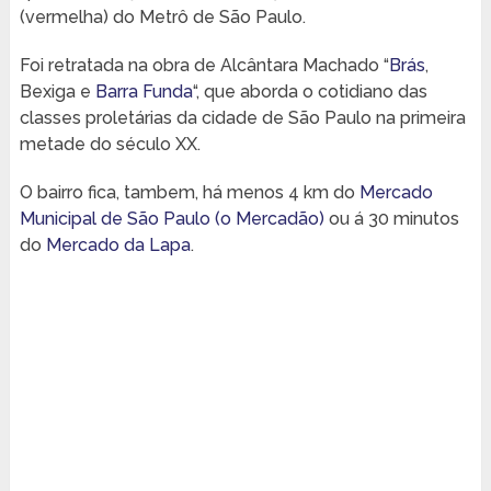
(vermelha) do Metrô de São Paulo.
Foi retratada na obra de Alcântara Machado “
Brás
,
Bexiga e
Barra Funda
“, que aborda o cotidiano das
classes proletárias da cidade de São Paulo na primeira
metade do século XX.
O bairro fica, tambem, há menos 4 km do
Mercado
Municipal de São Paulo (o Mercadão)
ou á 30 minutos
do
Mercado da Lapa
.