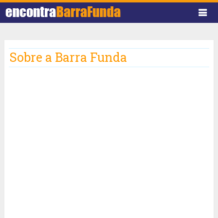
Sobre a Barra Funda