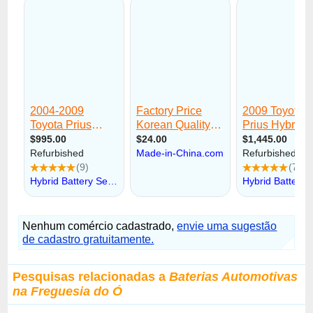
Nenhum comércio cadastrado,
envie uma sugestão
de cadastro gratuitamente.
Pesquisas relacionadas a
Baterias Automotivas
na Freguesia do Ó