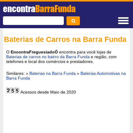
encontra
BarraFunda
Baterias de Carros na Barra Funda
O
EncontraFreguesiadoÓ
encontra para você lojas de
Baterias de carros no bairro da Barra Funda
e região, com
telefones e local dos comércios e prestadores.
Similares: »
Baterias na Barra Funda
»
Baterias Automotivas na
Barra Funda
Acessos desde Maio de 2020