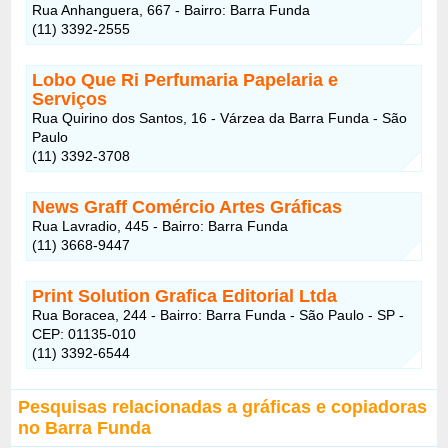
Rua Anhanguera, 667 - Bairro: Barra Funda
(11) 3392-2555
Lobo Que Ri Perfumaria Papelaria e
Serviços
Rua Quirino dos Santos, 16 - Várzea da Barra Funda - São
Paulo
(11) 3392-3708
News Graff Comércio Artes Gráficas
Rua Lavradio, 445 - Bairro: Barra Funda
(11) 3668-9447
Print Solution Grafica Editorial Ltda
Rua Boracea, 244 - Bairro: Barra Funda - São Paulo - SP -
CEP: 01135-010
(11) 3392-6544
Pesquisas relacionadas a gráficas e copiadoras
no Barra Funda