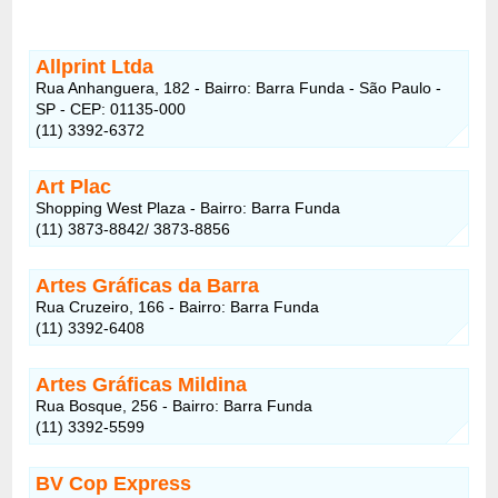
Allprint Ltda
Rua Anhanguera, 182 - Bairro: Barra Funda - São Paulo -
SP - CEP: 01135-000
(11) 3392-6372
Art Plac
Shopping West Plaza - Bairro: Barra Funda
(11) 3873-8842/ 3873-8856
Artes Gráficas da Barra
Rua Cruzeiro, 166 - Bairro: Barra Funda
(11) 3392-6408
Artes Gráficas Mildina
Rua Bosque, 256 - Bairro: Barra Funda
(11) 3392-5599
BV Cop Express