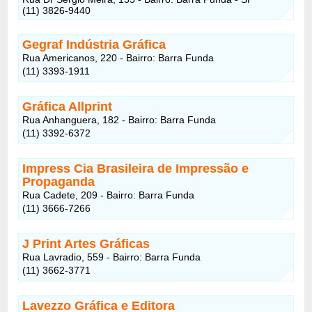
(11) 3826-9440
Gegraf Indústria Gráfica
Rua Americanos, 220 - Bairro: Barra Funda
(11) 3393-1911
Gráfica Allprint
Rua Anhanguera, 182 - Bairro: Barra Funda
(11) 3392-6372
Impress Cia Brasileira de Impressão e
Propaganda
Rua Cadete, 209 - Bairro: Barra Funda
(11) 3666-7266
J Print Artes Gráficas
Rua Lavradio, 559 - Bairro: Barra Funda
(11) 3662-3771
Lavezzo Gráfica e Editora