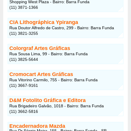
Shopping West Plaza - Bairro: Barra Funda
(11) 3871-1366
CIA Lithográphica Ypiranga
Rua Doutor Alfredo de Castro, 299 - Bairro: Barra Funda
(11) 3821-3255
Colorgraf Artes Gráficas
Rua Sousa Lima, 99 - Bairro: Barra Funda
(11) 3825-5644
Cromocart Artes Gráficas
Rua Vitorino Carmilo, 755 - Bairro: Barra Funda
(11) 3667-9161
D&M Fotolito Gráfica e Editora
Rua Brigadeiro Galvão, 1018 - Bairro: Barra Funda
(11) 3662-5816
Encadernadora Mazda
Rua Dr Sérgio Meira, 155 - Bairro: Barra Funda - SP