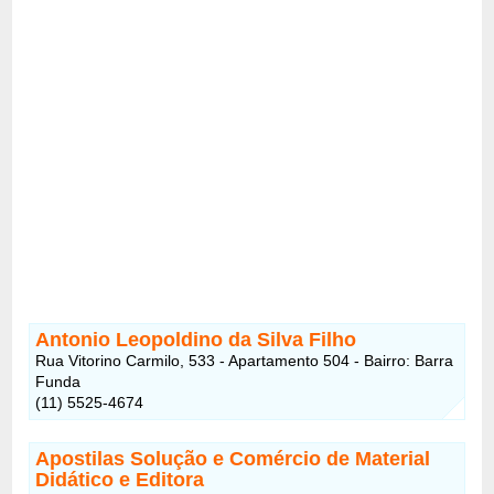
Antonio Leopoldino da Silva Filho
Rua Vitorino Carmilo, 533 - Apartamento 504 - Bairro: Barra
Funda
(11) 5525-4674
Apostilas Solução e Comércio de Material
Didático e Editora