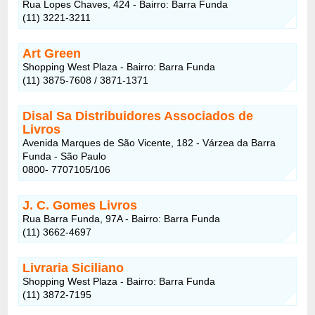
Rua Lopes Chaves, 424 - Bairro: Barra Funda
(11) 3221-3211
Art Green
Shopping West Plaza - Bairro: Barra Funda
(11) 3875-7608 / 3871-1371
Disal Sa Distribuidores Associados de
Livros
Avenida Marques de São Vicente, 182 - Várzea da Barra
Funda - São Paulo
0800- 7707105/106
J. C. Gomes Livros
Rua Barra Funda, 97A - Bairro: Barra Funda
(11) 3662-4697
Livraria Siciliano
Shopping West Plaza - Bairro: Barra Funda
(11) 3872-7195