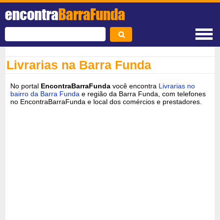
encontra
BarraFunda
Livrarias na Barra Funda
No portal
EncontraBarraFunda
você encontra
Livrarias no
bairro da Barra Funda
e região da Barra Funda, com telefones
no EncontraBarraFunda e local dos comércios e prestadores.