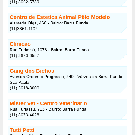
(11) 3662-5789
Centro de Estetica Animal Pêlo Modelo
Alameda Olga, 460 - Bairro: Barra Funda
(11)3661-1102
Clinicão
Rua Turiassú, 1078 - Bairro: Barra Funda
(11) 3673-6587
Gang dos Bichos
Avenida Ordem e Progresso, 240 - Várzea da Barra Funda -
São Paulo
(11) 3618-3000
Mister Vet - Centro Veterinario
Rua Turiassu, 713 - Bairro: Barra Funda
(11) 3673-4028
Tutti Petti