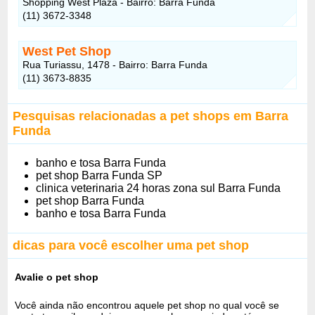
Shopping West Plaza - Bairro: Barra Funda
(11) 3672-3348
West Pet Shop
Rua Turiassu, 1478 - Bairro: Barra Funda
(11) 3673-8835
Pesquisas relacionadas a pet shops em Barra
Funda
banho e tosa Barra Funda
pet shop Barra Funda SP
clinica veterinaria 24 horas zona sul Barra Funda
pet shop Barra Funda
banho e tosa Barra Funda
dicas para você escolher uma pet shop
Avalie o pet shop
Você ainda não encontrou aquele pet shop no qual você se