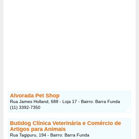
Alvorada Pet Shop
Rua James Holland, 688 - Loja 17 - Bairro: Barra Funda
(11) 3392-7350
Butidog Clínica Veterinária e Comércio de
Artigos para Animais
Rua Tagipuru, 194 - Bairro: Barra Funda