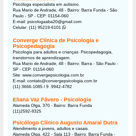
Psicóloga especialista em autismo.
Rua Mario de Andrade, 48 - Bairro: Barra Funda - São
Paulo - SP - CEP: 01154-060
E-mail: psicologaaba20@gmail.com
Celular: (11) 95219-6101
Converge Clínica de Psicologia e
Psicopedagogia
Psicologia para adultos e crianças. Psicopedagogia,
transtornos de aprendizagem.
Rua Mario de Andrade, 48 - Bairro: Barra - São Paulo -
SP - CEP: 01154-060
Site: www.convergepsicologia.com.br
E-mail: contato@convergepsicologia.com.br
(11) 3666-1085 / 9 .9942-4782
Eliana Vaz Fávero - Psicologia
Alameda Olga, 370 - Bairro: Barra Funda
(11)2592-8325
Psicólogo Clínico Augusto Amaral Dutra
Atendimento a jovens, adultos e casais.
Alameda Olga, 422 - Sala 113 - Bairro: Barra Funda -