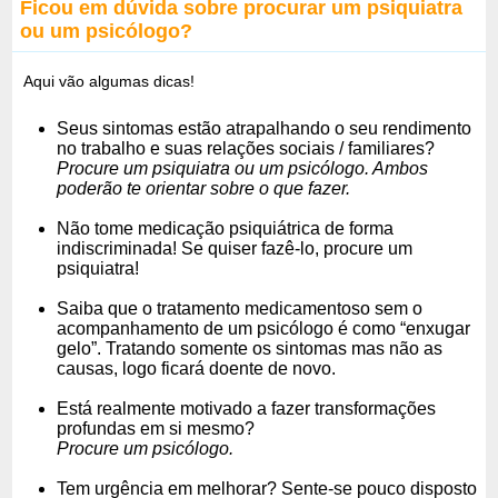
Ficou em dúvida sobre procurar um psiquiatra
ou um psicólogo?
Aqui vão algumas dicas!
Seus sintomas estão atrapalhando o seu rendimento
no trabalho e suas relações sociais / familiares?
Procure um psiquiatra ou um psicólogo. Ambos
poderão te orientar sobre o que fazer.
Não tome medicação psiquiátrica de forma
indiscriminada! Se quiser fazê-lo, procure um
psiquiatra!
Saiba que o tratamento medicamentoso sem o
acompanhamento de um psicólogo é como “enxugar
gelo”. Tratando somente os sintomas mas não as
causas, logo ficará doente de novo.
Está realmente motivado a fazer transformações
profundas em si mesmo?
Procure um psicólogo.
Tem urgência em melhorar? Sente-se pouco disposto