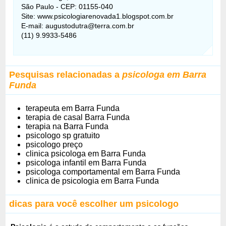
São Paulo - CEP: 01155-040
Site: www.psicologiarenovada1.blogspot.com.br
E-mail: augustodutra@terra.com.br
(11) 9.9933-5486
Pesquisas relacionadas a
psicologa em Barra
Funda
terapeuta em Barra Funda
terapia de casal Barra Funda
terapia na Barra Funda
psicologo sp gratuito
psicologo preço
clinica psicologa em Barra Funda
psicologa infantil em Barra Funda
psicologa comportamental em Barra Funda
clinica de psicologia em Barra Funda
dicas para você escolher um psicologo